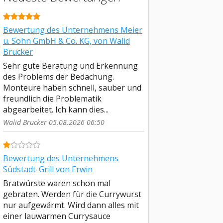
Bewertung des Unternehmens Meier
u. Sohn GmbH & Co. KG, von Walid
Brucker
Sehr gute Beratung und Erkennung
des Problems der Bedachung.
Monteure haben schnell, sauber und
freundlich die Problematik
abgearbeitet. Ich kann dies...
Walid Brucker 05.08.2026 06:50
Bewertung des Unternehmens
Südstadt-Grill von Erwin
Bratwürste waren schon mal
gebraten. Werden für die Currywurst
nur aufgewärmt. Wird dann alles mit
einer lauwarmen Currysauce