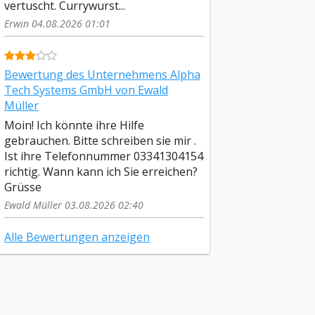
vertuscht. Currywurst...
Erwin 04.08.2026 01:01
Bewertung des Unternehmens Alpha
Tech Systems GmbH von Ewald
Müller
Moin! Ich könnte ihre Hilfe
gebrauchen. Bitte schreiben sie mir .
Ist ihre Telefonnummer 03341304154
richtig. Wann kann ich Sie erreichen?
Grüsse
Ewald Müller 03.08.2026 02:40
Alle Bewertungen anzeigen