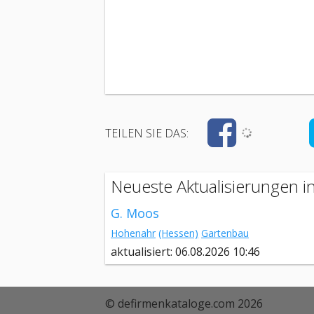
TEILEN SIE DAS:
Neueste Aktualisierungen 
G. Moos
Hohenahr
(Hessen)
Gartenbau
aktualisiert: 06.08.2026 10:46
© defirmenkataloge.com 2026