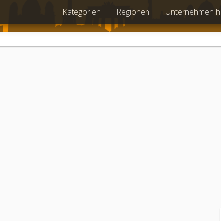
Kategorien
Regionen
Unternehmen h