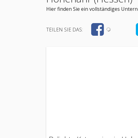
Hier finden Sie ein vollständiges Unt
TEILEN SIE DAS: