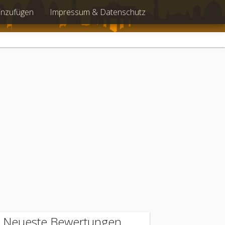
inzufügen
Impressum & Datenschutz
Neueste Bewertungen