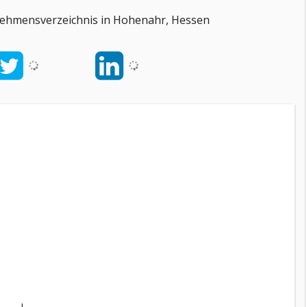
ernehmensverzeichnis in Hohenahr, Hessen